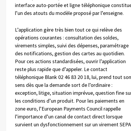
interface auto-portée et ligne téléphonique constitu
l’un des atouts du modèle proposé par l’enseigne.
L’application gère très bien tout ce qui relève des
opérations courantes : consultation des soldes,
virements simples, suivi des dépenses, paramétrage
des notifications, gestion des cartes au quotidien.
Pour ces actions standardisées, ouvrir l’application
reste plus rapide que d’appeler. Le contact
téléphonique Blank 02 46 83 20 18, lui, prend tout so
sens dès que la demande sort de l’ordinaire :
exception, litige, situation imprévue, question fine su
les conditions d’un produit. Pour les paiements en
zone euro, l’European Payments Council rappelle
l’importance d’un canal de contact direct lorsque
survient un dysfonctionnement sur un virement SEPA