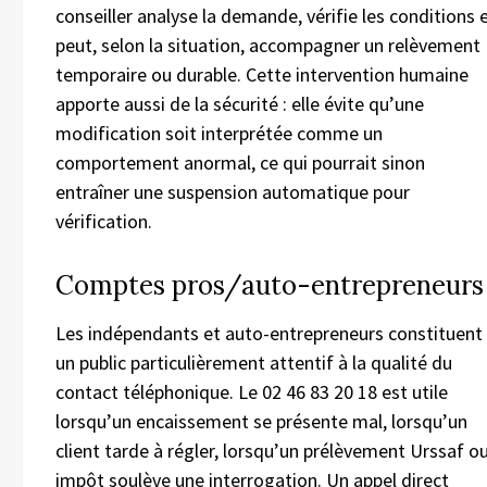
conseiller analyse la demande, vérifie les conditions 
peut, selon la situation, accompagner un relèvement
temporaire ou durable. Cette intervention humaine
apporte aussi de la sécurité : elle évite qu’une
modification soit interprétée comme un
comportement anormal, ce qui pourrait sinon
entraîner une suspension automatique pour
vérification.
Comptes pros/auto-entrepreneurs
Les indépendants et auto-entrepreneurs constituent
un public particulièrement attentif à la qualité du
contact téléphonique. Le 02 46 83 20 18 est utile
lorsqu’un encaissement se présente mal, lorsqu’un
client tarde à régler, lorsqu’un prélèvement Urssaf o
impôt soulève une interrogation. Un appel direct