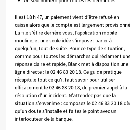
Un seul numéro pour toutes les demandes
Il est 18 h 47, un paiement vient d’être refusé en
caisse alors que le compte est largement provisionné
La file s’étire derrière vous, l’application mobile
mouline, et une seule idée s’impose : parler à
quelqu’un, tout de suite. Pour ce type de situation,
comme pour toutes les démarches qui réclament un
réponse claire et rapide, Blank met à disposition une
ligne directe : le 02 46 83 20 18. Ce guide pratique
récapitule tout ce qu’il faut savoir pour utiliser
efficacement le 02 46 83 20 18, du premier appel à la
résolution d’un incident. N’attendez pas que la
situation s’envenime : composez le 02 46 83 20 18 dè
qu’un doute s’installe et faites le point avec un
interlocuteur de la banque.