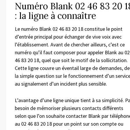
Numéro Blank 02 46 83 20 1
: la ligne à connaître
Le numéro Blank 02 46 83 20 18 constitue le point
d’entrée principal pour échanger de vive voix avec
l’établissement. Avant de chercher ailleurs, c’est ce
numéro qu’il faut composer pour appeler Blank au 02
46 83 20 18, quel que soit le motif de la sollicitation.
Cette ligne couvre un éventail large de demandes, de
la simple question sur le fonctionnement d’un servic
au signalement d’un incident plus sensible.
L’avantage d’une ligne unique tient à sa simplicité. P
besoin de mémoriser plusieurs contacts différents
selon que l’on souhaite contacter Blank par téléphon
au 02 46 83 20 18 pour un point sur son compte ou