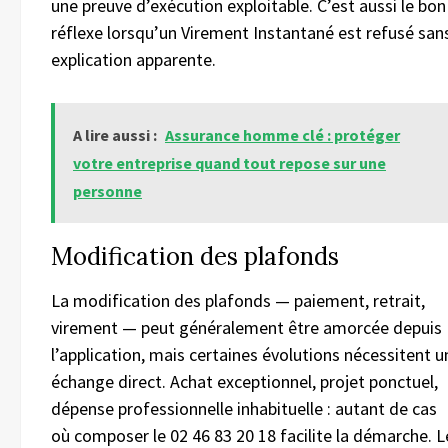
une preuve d’exécution exploitable. C’est aussi le bon
réflexe lorsqu’un Virement Instantané est refusé san
explication apparente.
A lire aussi :
Assurance homme clé : protéger
votre entreprise quand tout repose sur une
personne
Modification des plafonds
La modification des plafonds — paiement, retrait,
virement — peut généralement être amorcée depuis
l’application, mais certaines évolutions nécessitent u
échange direct. Achat exceptionnel, projet ponctuel,
dépense professionnelle inhabituelle : autant de cas
où composer le 02 46 83 20 18 facilite la démarche. L