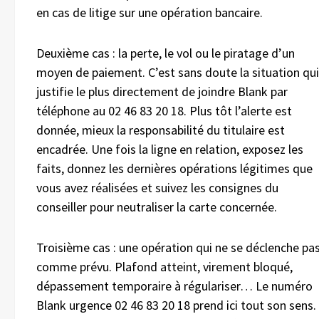
en cas de litige sur une opération bancaire.
Deuxième cas : la perte, le vol ou le piratage d’un
moyen de paiement. C’est sans doute la situation qui
justifie le plus directement de joindre Blank par
téléphone au 02 46 83 20 18. Plus tôt l’alerte est
donnée, mieux la responsabilité du titulaire est
encadrée. Une fois la ligne en relation, exposez les
faits, donnez les dernières opérations légitimes que
vous avez réalisées et suivez les consignes du
conseiller pour neutraliser la carte concernée.
Troisième cas : une opération qui ne se déclenche pa
comme prévu. Plafond atteint, virement bloqué,
dépassement temporaire à régulariser… Le numéro
Blank urgence 02 46 83 20 18 prend ici tout son sens.