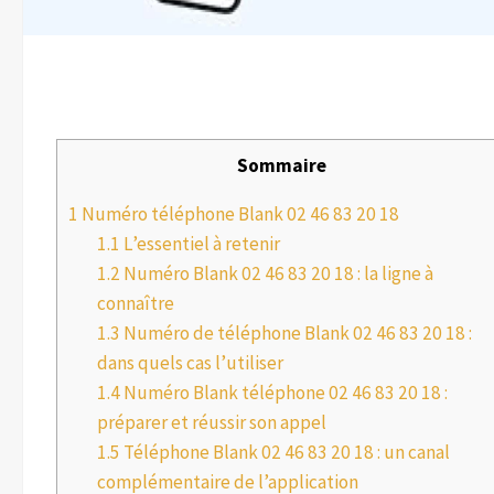
Sommaire
1
Numéro téléphone Blank 02 46 83 20 18
1.1
L’essentiel à retenir
1.2
Numéro Blank 02 46 83 20 18 : la ligne à
connaître
1.3
Numéro de téléphone Blank 02 46 83 20 18 :
dans quels cas l’utiliser
1.4
Numéro Blank téléphone 02 46 83 20 18 :
préparer et réussir son appel
1.5
Téléphone Blank 02 46 83 20 18 : un canal
complémentaire de l’application