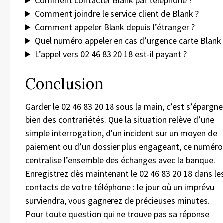
Comment contacter Blank par téléphone ?
Comment joindre le service client de Blank ?
Comment appeler Blank depuis l’étranger ?
Quel numéro appeler en cas d’urgence carte Blank 
L’appel vers 02 46 83 20 18 est-il payant ?
Conclusion
Garder le 02 46 83 20 18 sous la main, c’est s’épargne
bien des contrariétés. Que la situation relève d’une
simple interrogation, d’un incident sur un moyen de
paiement ou d’un dossier plus engageant, ce numéro
centralise l’ensemble des échanges avec la banque.
Enregistrez dès maintenant le 02 46 83 20 18 dans le
contacts de votre téléphone : le jour où un imprévu
surviendra, vous gagnerez de précieuses minutes.
Pour toute question qui ne trouve pas sa réponse