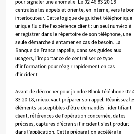
pour signaler une anomalie. Le 02 46 83 20 18
centralise les appels et oriente, en interne, vers le bo
interlocuteur. Cette logique de guichet téléphonique
unique fluidifie l’expérience client : un seul numéro à
enregistrer dans le répertoire de son téléphone, une
seule démarche à entamer en cas de besoin. La
Banque de France rappelle, dans ses guides aux
usagers, l’importance de centraliser ce type
d’information pour réagir rapidement en cas
d’incident.
Avant de décrocher pour joindre Blank téléphone 02 
83 20 18, mieux vaut préparer son appel. Réunissez le
éléments susceptibles d’être demandés : identifiant
client, références de l’opération concernée, dates
précises, captures d’écran si l’incident s’est produit
dans l’application. Cette préparation accélère le