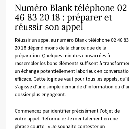
Numéro Blank téléphone 02
46 83 20 18 : préparer et
réussir son appel
Réussir un appel au numéro Blank téléphone 02 46 83
20 18 dépend moins de la chance que de la
préparation. Quelques minutes consacrées à
rassembler les bons éléments suffisent à transforme
un échange potentiellement laborieux en conversati
efficace. Cette logique vaut pour tous les appels, qu’il
s’agisse d’une simple demande d’information ou d’u
dossier plus engageant.
Commencez par identifier précisément l’objet de
votre appel. Reformulez-le mentalement en une
phrase courte : « Je souhaite contester un