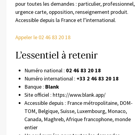
pour toutes les demandes : particulier, professionnel,
urgence carte, opposition, renseignement produit.
Accessible depuis la France et l’international.
Appeler le 02 46 83 20 18
L’essentiel à retenir
Numéro national :
02 46 83 20 18
Numéro international :
+33 2 46 83 20 18
Banque :
Blank
Site officiel : https://www.blank.app/
Accessible depuis : France métropolitaine, DOM-
TOM, Belgique, Suisse, Luxembourg, Monaco,
Canada, Maghreb, Afrique francophone, monde
entier