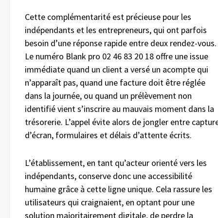
Cette complémentarité est précieuse pour les
indépendants et les entrepreneurs, qui ont parfois
besoin d’une réponse rapide entre deux rendez-vous.
Le numéro Blank pro 02 46 83 20 18 offre une issue
immédiate quand un client a versé un acompte qui
n’apparaît pas, quand une facture doit être réglée
dans la journée, ou quand un prélèvement non
identifié vient s’inscrire au mauvais moment dans la
trésorerie. L’appel évite alors de jongler entre captur
d’écran, formulaires et délais d’attente écrits.
L’établissement, en tant qu’acteur orienté vers les
indépendants, conserve donc une accessibilité
humaine grâce à cette ligne unique. Cela rassure les
utilisateurs qui craignaient, en optant pour une
solution majoritairement digitale, de perdre la