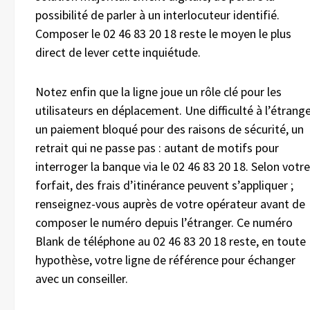
possibilité de parler à un interlocuteur identifié.
Composer le 02 46 83 20 18 reste le moyen le plus
direct de lever cette inquiétude.
Notez enfin que la ligne joue un rôle clé pour les
utilisateurs en déplacement. Une difficulté à l’étrange
un paiement bloqué pour des raisons de sécurité, un
retrait qui ne passe pas : autant de motifs pour
interroger la banque via le 02 46 83 20 18. Selon votre
forfait, des frais d’itinérance peuvent s’appliquer ;
renseignez-vous auprès de votre opérateur avant de
composer le numéro depuis l’étranger. Ce numéro
Blank de téléphone au 02 46 83 20 18 reste, en toute
hypothèse, votre ligne de référence pour échanger
avec un conseiller.