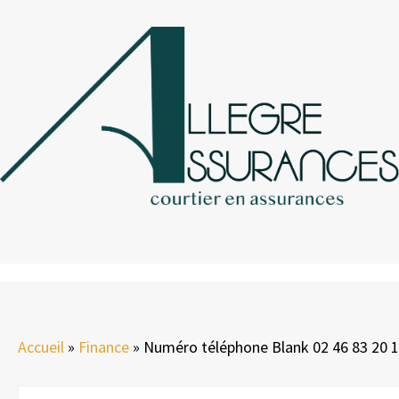
Accueil
»
Finance
»
Numéro téléphone Blank 02 46 83 20 