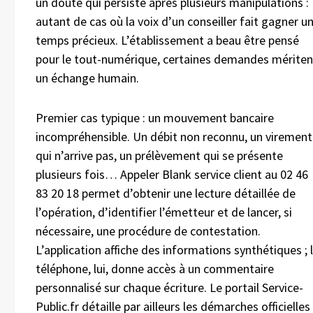
un doute qui persiste après plusieurs manipulations :
autant de cas où la voix d’un conseiller fait gagner u
temps précieux. L’établissement a beau être pensé
pour le tout-numérique, certaines demandes mériten
un échange humain.
Premier cas typique : un mouvement bancaire
incompréhensible. Un débit non reconnu, un virement
qui n’arrive pas, un prélèvement qui se présente
plusieurs fois… Appeler Blank service client au 02 46
83 20 18 permet d’obtenir une lecture détaillée de
l’opération, d’identifier l’émetteur et de lancer, si
nécessaire, une procédure de contestation.
L’application affiche des informations synthétiques ; 
téléphone, lui, donne accès à un commentaire
personnalisé sur chaque écriture. Le portail Service-
Public.fr détaille par ailleurs les démarches officielles