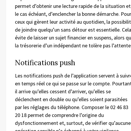
permet d’obtenir une lecture rapide de la situation et
le cas échéant, d’enclencher la bonne démarche. Pou
ceux qui gèrent leur activité au quotidien, la possibili
de joindre quelqu’un sans détour est essentielle. Cel
évite de laisser un sujet financier en suspens, alors q
la trésorerie d’un indépendant ne tolère pas l’attente
Notifications push
Les notifications push de l’application servent à suivr
en temps réel ce qui se passe sur le compte. Pourtant
il arrive qu’elles cessent d’arriver, qu’elles se
déclenchent en double ou qu’elles soient parasitées
par les réglages du téléphone. Composer le 02 46 83
20 18 permet de comprendre l’origine du
dysfonctionnement et, surtout, de vérifier qu’aucune
opération sensible n’a échappé à votre vigilance