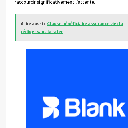
raccourcir significativement l’attente.
A lire aussi :
Clause bénéficiaire assurance vie : la
rédiger sans la rater