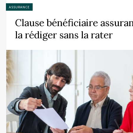
ASSURANCE
Clause bénéficiaire assuran
la rédiger sans la rater