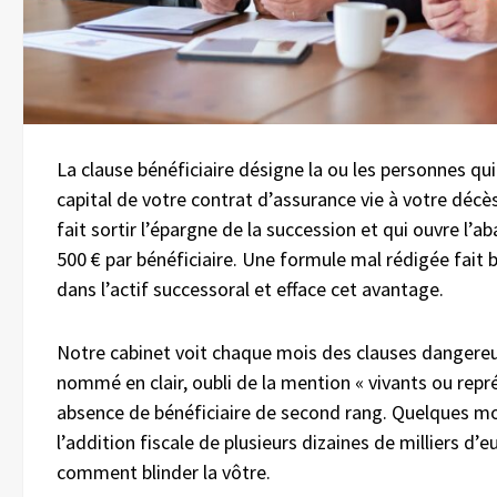
La clause bénéficiaire désigne la ou les personnes qui
capital de votre contrat d’assurance vie à votre décès.
fait sortir l’épargne de la succession et qui ouvre l’
500 € par bénéficiaire. Une formule mal rédigée fait b
dans l’actif successoral et efface cet avantage.
Notre cabinet voit chaque mois des clauses dangereu
nommé en clair, oubli de la mention « vivants ou repr
absence de bénéficiaire de second rang. Quelques m
l’addition fiscale de plusieurs dizaines de milliers d’eu
comment blinder la vôtre.