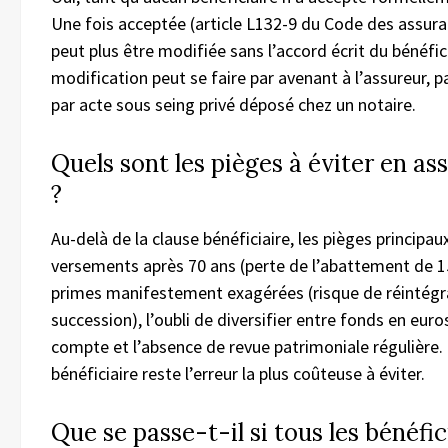
Une fois acceptée (article L132-9 du Code des assuran
peut plus être modifiée sans l’accord écrit du bénéfici
modification peut se faire par avenant à l’assureur, 
par acte sous seing privé déposé chez un notaire.
Quels sont les pièges à éviter en as
?
Au-delà de la clause bénéficiaire, les pièges principa
versements après 70 ans (perte de l’abattement de 15
primes manifestement exagérées (risque de réintégr
succession), l’oubli de diversifier entre fonds en euro
compte et l’absence de revue patrimoniale régulière.
bénéficiaire reste l’erreur la plus coûteuse à éviter.
Que se passe-t-il si tous les bénéfic