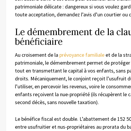
patrimoniale délicate : dangereux si vous voulez gard
toute acceptation, demandez l’avis d’un courtier ou d
Le démembrement de la cla
bénéficiaire
Au croisement de la
prévoyance familiale
et de la str
patrimoniale, le démembrement permet de protéger 
tout en transmettant le capital à vos enfants, sans p
droits. Mécaniquement, le conjoint reçoit l’usufruit du
l’utiliser, en percevoir les revenus, voire le consomme
enfants reçoivent la nue-propriété (ils récupèrent le c
second décès, sans nouvelle taxation).
Le bénéfice fiscal est double. L’abattement de 152 50
entre usufruitier et nus-propriétaires au prorata du b