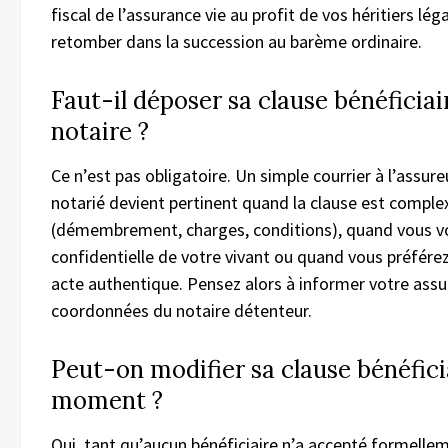
fiscal de l’assurance vie au profit de vos héritiers lég
retomber dans la succession au barème ordinaire.
Faut-il déposer sa clause bénéficiai
notaire ?
Ce n’est pas obligatoire. Un simple courrier à l’assure
notarié devient pertinent quand la clause est comple
(démembrement, charges, conditions), quand vous vo
confidentielle de votre vivant ou quand vous préférez
acte authentique. Pensez alors à informer votre assu
coordonnées du notaire détenteur.
Peut-on modifier sa clause bénéfici
moment ?
Oui, tant qu’aucun bénéficiaire n’a accepté formellem