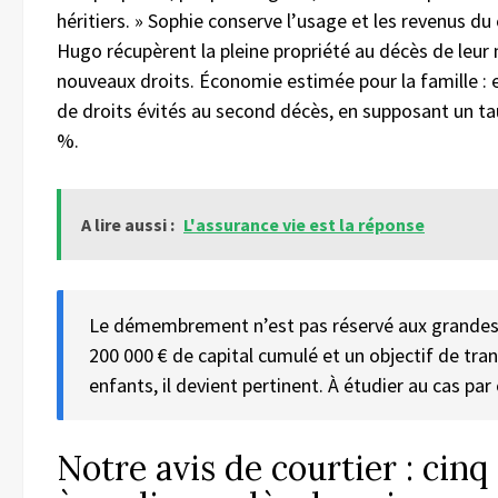
héritiers. » Sophie conserve l’usage et les revenus du 
Hugo récupèrent la pleine propriété au décès de leur
nouveaux droits. Économie estimée pour la famille : 
de droits évités au second décès, en supposant un t
%.
A lire aussi :
L'assurance vie est la réponse
Le démembrement n’est pas réservé aux grandes
200 000 € de capital cumulé et un objectif de tra
enfants, il devient pertinent. À étudier au cas par 
Notre avis de courtier : cinq