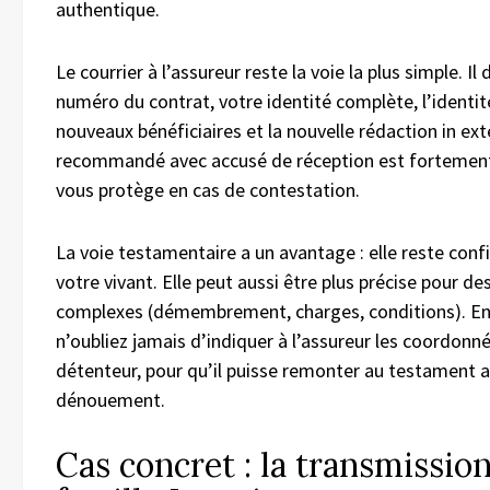
authentique.
Le courrier à l’assureur reste la voie la plus simple. Il
numéro du contrat, votre identité complète, l’identi
nouveaux bénéficiaires et la nouvelle rédaction in ext
recommandé avec accusé de réception est fortement c
vous protège en cas de contestation.
La voie testamentaire a un avantage : elle reste confi
votre vivant. Elle peut aussi être plus précise pour de
complexes (démembrement, charges, conditions). En 
n’oubliez jamais d’indiquer à l’assureur les coordonn
détenteur, pour qu’il puisse remonter au testament
dénouement.
Cas concret : la transmission