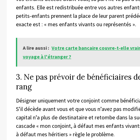
enfants. Elle est redistribuée entre vos autres enfan
petits-enfants prennent la place de leur parent prédé
exacte est : « mes enfants vivants ou représentés ».
A lire aussi :
Votre carte bancaire couvre-t-elle vra
voyage à l'étranger ?
3. Ne pas prévoir de bénéficiaires 
rang
Désigner uniquement votre conjoint comme bénéficiai
S’il décède avant vous et que vous n’avez pas modifié 
capital n’a plus de destinataire et retombe dans la su
cascade « mon conjoint, à défaut mes enfants vivant
à défaut mes héritiers » règle le problème.