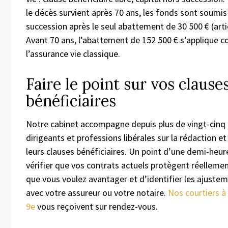
le décès survient après 70 ans, les fonds sont soumis
succession après le seul abattement de 30 500 € (arti
Avant 70 ans, l’abattement de 152 500 € s’applique
l’assurance vie classique.
Faire le point sur vos clause
bénéficiaires
Notre cabinet accompagne depuis plus de vingt-cinq 
dirigeants et professions libérales sur la rédaction et 
leurs clauses bénéficiaires. Un point d’une demi-heu
vérifier que vos contrats actuels protègent réelleme
que vous voulez avantager et d’identifier les ajuste
avec votre assureur ou votre notaire.
Nos courtiers à 
9e
vous reçoivent sur rendez-vous.