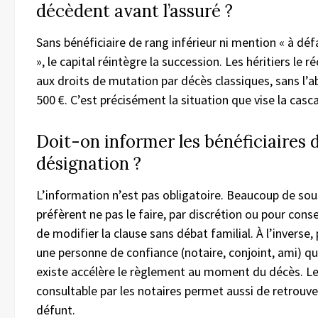
décèdent avant l’assuré ?
Sans bénéficiaire de rang inférieur ni mention « à déf
», le capital réintègre la succession. Les héritiers le r
aux droits de mutation par décès classiques, sans l
500 €. C’est précisément la situation que vise la cas
Doit-on informer les bénéficiaires d
désignation ?
L’information n’est pas obligatoire. Beaucoup de sou
préfèrent ne pas le faire, par discrétion ou pour conse
de modifier la clause sans débat familial. À l’inverse,
une personne de confiance (notaire, conjoint, ami) qu
existe accélère le règlement au moment du décès. Le
consultable par les notaires permet aussi de retrouve
défunt.