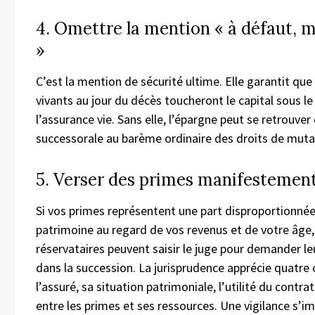
4. Omettre la mention « à défaut, m
»
C’est la mention de sécurité ultime. Elle garantit que 
vivants au jour du décès toucheront le capital sous le
l’assurance vie. Sans elle, l’épargne peut se retrouve
successorale au barème ordinaire des droits de muta
5. Verser des primes manifestemen
Si vos primes représentent une part disproportionnée
patrimoine au regard de vos revenus et de votre âge, 
réservataires peuvent saisir le juge pour demander le
dans la succession. La jurisprudence apprécie quatre c
l’assuré, sa situation patrimoniale, l’utilité du contrat
entre les primes et ses ressources. Une vigilance s’i