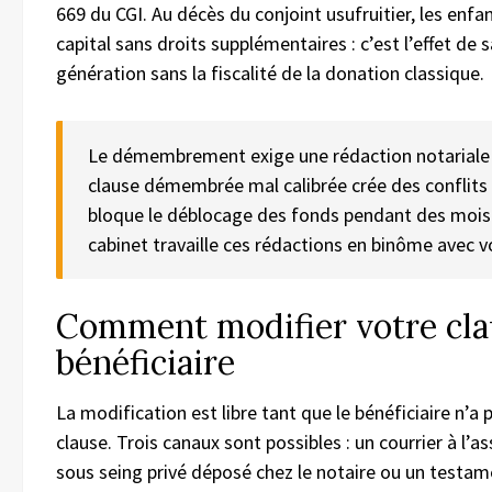
669 du CGI. Au décès du conjoint usufruitier, les enfa
capital sans droits supplémentaires : c’est l’effet de 
génération sans la fiscalité de la donation classique.
Le démembrement exige une rédaction notariale 
clause démembrée mal calibrée crée des conflits 
bloque le déblocage des fonds pendant des mois
cabinet travaille ces rédactions en binôme avec v
Comment modifier votre cla
bénéficiaire
La modification est libre tant que le bénéficiaire n’a 
clause. Trois canaux sont possibles : un courrier à l’as
sous seing privé déposé chez le notaire ou un testa