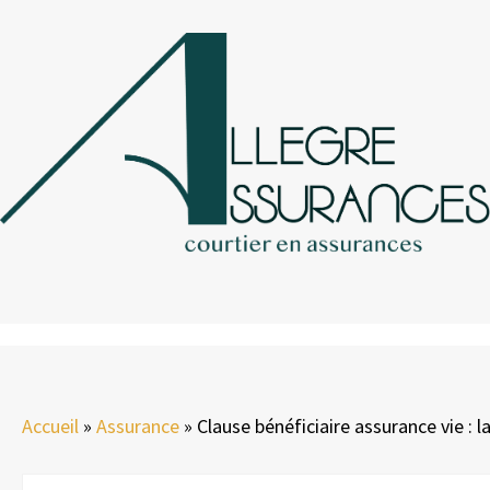
Accueil
»
Assurance
»
Clause bénéficiaire assurance vie : la