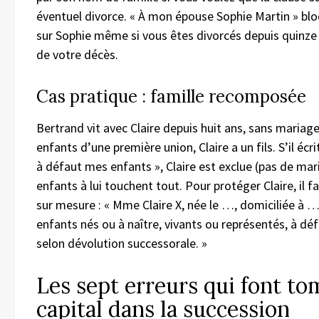
éventuel divorce. « À mon épouse Sophie Martin » bloq
sur Sophie même si vous êtes divorcés depuis quinz
de votre décès.
Cas pratique : famille recomposée
Bertrand vit avec Claire depuis huit ans, sans mariage 
enfants d’une première union, Claire a un fils. S’il écr
à défaut mes enfants », Claire est exclue (pas de mar
enfants à lui touchent tout. Pour protéger Claire, il 
sur mesure : « Mme Claire X, née le …, domiciliée à 
enfants nés ou à naître, vivants ou représentés, à dé
selon dévolution successorale. »
Les sept erreurs qui font to
capital dans la succession