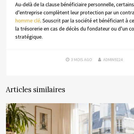
Au-delà de la clause bénéficiaire personnelle, certain
d’entreprise complètent leur protection par un contr
homme clé
. Souscrit par la société et bénéficiant à cel
la trésorerie en cas de décès du fondateur ou d’un c
stratégique.
3 MOIS
AGO
ADMIN9224
Articles similaires