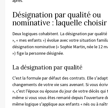
après.
Désignation par qualité ou
nominative : laquelle choisir
Deux logiques cohabitent. La désignation par qualité
», « mes enfants ») évolue avec votre situation famili
désignation nominative (« Sophie Martin, née le 12 m
») fige la personne désignée.
La désignation par qualité
C’est la formule par défaut des contrats. Elle s’adap
changements de votre vie sans avenant. Si vous écri
», c’est l’époux ou épouse du jour de votre décès qui t
même si vous vous êtes remarié depuis l’ouverture du
même logique s’applique aux enfants « nés ou à naître