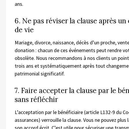
ans.
6. Ne pas réviser la clause après u
de vie
Mariage, divorce, naissance, décès d’un proche, vente
donation : chacun de ces événements peut rendre vot
obsolète. Nous recommandons à nos clients un point 
trois ans et systématiquement après tout changemen
patrimonial significatif.
7. Faire accepter la clause par le bén
sans réfléchir
L’acceptation par le bénéficiaire (article L132-9 du C
assurances) verrouille la clause. Vous ne pouvez plus 
son accord écrit. C’est utile pour sécuriser une trans