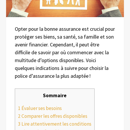
Opter pour la bonne assurance est crucial pour
protéger ses biens, sa santé, sa famille et son
avenir financier. Cependant, il peut être
difficile de savoir par où commencer avec la
multitude d’options disponibles. Voici
quelques indications à suivre pour choisir la
police d’assurance la plus adaptée !
Sommaire
1
Évaluer ses besoins
2
Comparer les offres disponibles
3
Lire attentivement les conditions