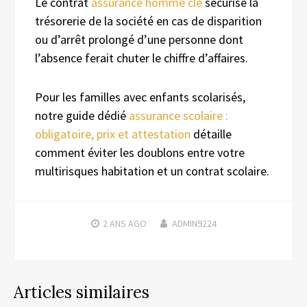
Le contrat
assurance homme clé
sécurise la
trésorerie de la société en cas de disparition
ou d’arrêt prolongé d’une personne dont
l’absence ferait chuter le chiffre d’affaires.
Pour les familles avec enfants scolarisés,
notre guide dédié
assurance scolaire :
obligatoire, prix et attestation
détaille
comment éviter les doublons entre votre
multirisques habitation et un contrat scolaire.
2 ANS
AGO
ADMIN9224
Articles similaires