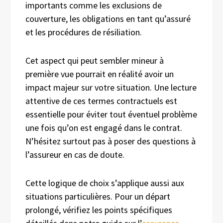
importants comme les exclusions de
couverture, les obligations en tant qu’assuré
et les procédures de résiliation.
Cet aspect qui peut sembler mineur à
première vue pourrait en réalité avoir un
impact majeur sur votre situation. Une lecture
attentive de ces termes contractuels est
essentielle pour éviter tout éventuel problème
une fois qu’on est engagé dans le contrat.
N’hésitez surtout pas à poser des questions à
l’assureur en cas de doute.
Cette logique de choix s’applique aussi aux
situations particulières. Pour un départ
prolongé, vérifiez les points spécifiques