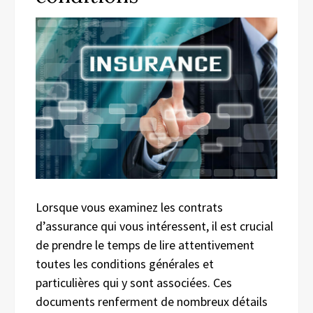
Lorsque vous examinez les contrats
d’assurance qui vous intéressent, il est crucial
de prendre le temps de lire attentivement
toutes les conditions générales et
particulières qui y sont associées. Ces
documents renferment de nombreux détails