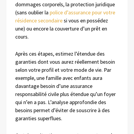
dommages corporels, la protection juridique
(sans oublier la
police d’assurance pour votre
résidence secondaire
si vous en possédez
une) ou encore la couverture d’un prêt en
cours.
Après ces étapes, estimez l’étendue des
garanties dont vous aurez réellement besoin
selon votre profil et votre mode de vie. Par
exemple, une famille avec enfants aura
davantage besoin d’une assurance
responsabilité civile plus étendue qu’un foyer
qui n’en a pas. L’analyse approfondie des
besoins permet d’éviter de souscrire à des
garanties superflues.