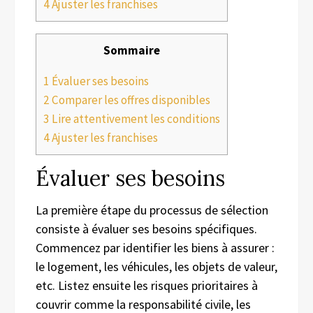
4
Ajuster les franchises
Sommaire
1
Évaluer ses besoins
2
Comparer les offres disponibles
3
Lire attentivement les conditions
4
Ajuster les franchises
Évaluer ses besoins
La première étape du processus de sélection
consiste à évaluer ses besoins spécifiques.
Commencez par identifier les biens à assurer :
le logement, les véhicules, les objets de valeur,
etc. Listez ensuite les risques prioritaires à
couvrir comme la responsabilité civile, les