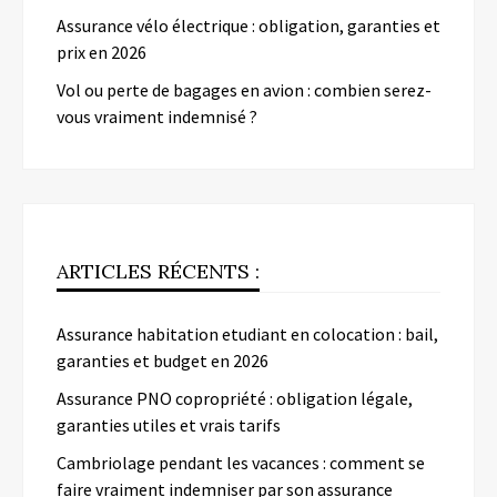
Assurance vélo électrique : obligation, garanties et
prix en 2026
Vol ou perte de bagages en avion : combien serez-
vous vraiment indemnisé ?
ARTICLES RÉCENTS :
Assurance habitation etudiant en colocation : bail,
garanties et budget en 2026
Assurance PNO copropriété : obligation légale,
garanties utiles et vrais tarifs
Cambriolage pendant les vacances : comment se
faire vraiment indemniser par son assurance