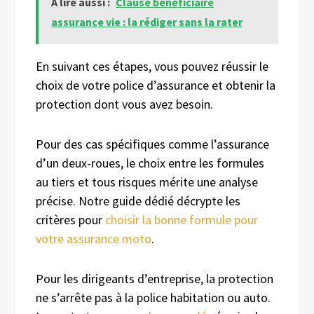
A lire aussi :
Clause bénéficiaire
assurance vie : la rédiger sans la rater
En suivant ces étapes, vous pouvez réussir le
choix de votre police d’assurance et obtenir la
protection dont vous avez besoin.
Pour des cas spécifiques comme l’assurance
d’un deux-roues, le choix entre les formules
au tiers et tous risques mérite une analyse
précise. Notre guide dédié décrypte les
critères pour
choisir la bonne formule pour
votre assurance moto
.
Pour les dirigeants d’entreprise, la protection
ne s’arrête pas à la police habitation ou auto.