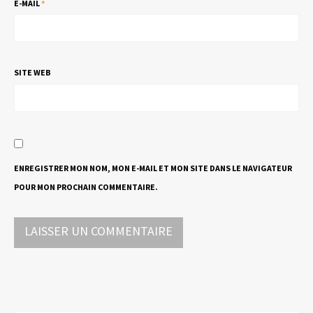
E-MAIL
*
SITE WEB
ENREGISTRER MON NOM, MON E-MAIL ET MON SITE DANS LE NAVIGATEUR
POUR MON PROCHAIN COMMENTAIRE.