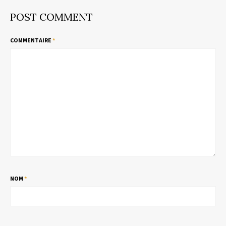
POST COMMENT
COMMENTAIRE
*
NOM
*