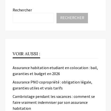
Rechercher
RECHERCHER
VOIR AUSSI :
Assurance habitation etudiant en colocation : bail,
garanties et budget en 2026
Assurance PNO copropriété : obligation légale,
garanties utiles et vrais tarifs
Cambriolage pendant les vacances : comment se
faire vraiment indemniser par son assurance
habitation