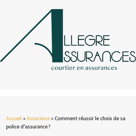
Accueil
»
Assurance
»
Comment réussir le choix de sa
police d’assurance ?