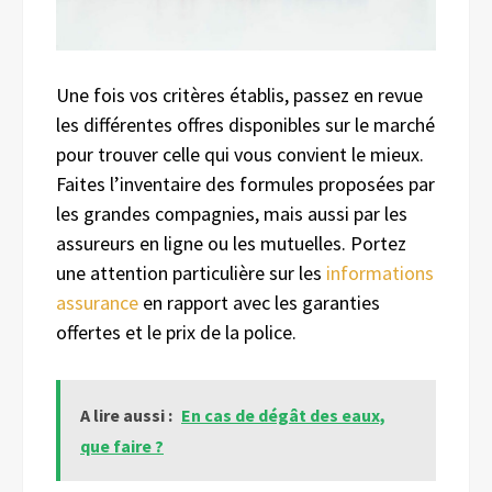
Une fois vos critères établis, passez en revue
les différentes offres disponibles sur le marché
pour trouver celle qui vous convient le mieux.
Faites l’inventaire des formules proposées par
les grandes compagnies, mais aussi par les
assureurs en ligne ou les mutuelles. Portez
une attention particulière sur les
informations
assurance
en rapport avec les garanties
offertes et le prix de la police.
A lire aussi :
En cas de dégât des eaux,
que faire ?