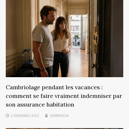
Cambriolage pendant les vacances :
comment se faire vraiment indemniser par
son assurance habitation
2 SEMAINES
AGO
ADMIN9224