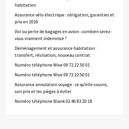
habitation
Assurance vélo électrique : obligation, garanties et
prix en 2026
Vol ou perte de bagages en avion : combien serez-
vous vraiment indemnisé ?
Déménagement et assurance habitation :
transfert, résiliation, nouveau contrat
Numéro téléphone Wise 09 72 22 50 01
Numéro téléphone Wise 09 72 22 50 01
Assurance annulation voyage : ce qu’elle couvre,
son prix et les pièges à éviter
Numéro téléphone Blank 02 46 83 20 18