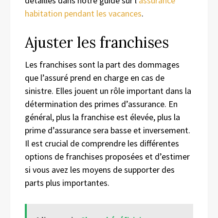
détaillés dans notre guide sur l’
assurance
habitation pendant les vacances
.
Ajuster les franchises
Les franchises sont la part des dommages
que l’assuré prend en charge en cas de
sinistre. Elles jouent un rôle important dans la
détermination des primes d’assurance. En
général, plus la franchise est élevée, plus la
prime d’assurance sera basse et inversement.
Il est crucial de comprendre les différentes
options de franchises proposées et d’estimer
si vous avez les moyens de supporter des
parts plus importantes.