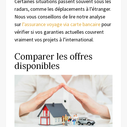
Certaines situations passent souvent sous les
radars, comme les déplacements à l’étranger.
Nous vous conseillons de lire notre analyse
sur
l’assurance voyage via carte bancaire
pour
vérifier si vos garanties actuelles couvrent
vraiment vos projets à l’international.
Comparer les offres
disponibles