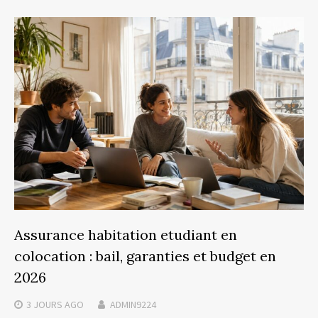
Assurance habitation etudiant en
colocation : bail, garanties et budget en
2026
3 JOURS
AGO
ADMIN9224