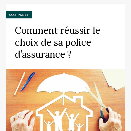
ASSURANCE
Comment réussir le
choix de sa police
d’assurance ?