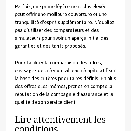
Parfois, une prime légèrement plus élevée
peut offrir une meilleure couverture et une
tranquillité d’esprit supplémentaire. N’oubliez
pas d’utiliser des comparateurs et des
simulateurs pour avoir un aperçu initial des
garanties et des tarifs proposés.
Pour faciliter la comparaison des offres,
envisagez de créer un tableau récapitulatif sur
la base des critères prioritaires définis. En plus
des offres elles-mêmes, prenez en compte la
réputation de la compagnie d’assurance et la
qualité de son service client.
Lire attentivement les
conditions