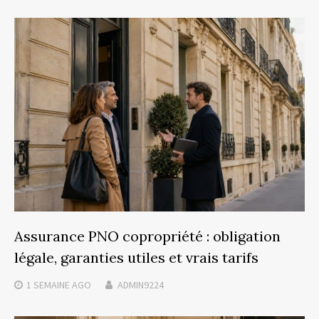
Assurance PNO copropriété : obligation
légale, garanties utiles et vrais tarifs
1 SEMAINE
AGO
ADMIN9224