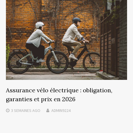
Assurance vélo électrique : obligation,
garanties et prix en 2026
3 SEMAINES
AGO
ADMIN9224