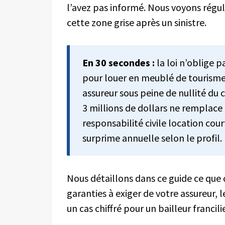
l’avez pas informé. Nous voyons régul
cette zone grise après un sinistre.
En 30 secondes :
la loi n’oblige p
pour louer en meublé de tourisme.
assureur sous peine de nullité du 
3 millions de dollars ne remplace 
responsabilité civile location co
surprime annuelle selon le profil.
Nous détaillons dans ce guide ce que 
garanties à exiger de votre assureur, l
un cas chiffré pour un bailleur francili