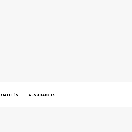
TUALITÉS
ASSURANCES