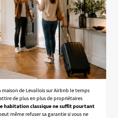
 maison de Levallois sur Airbnb le temps
ttire de plus en plus de propriétaires
e habitation classique ne suffit pourtant
 peut même refuser sa garantie si vous ne