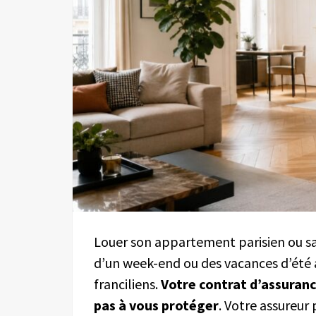
Louer son appartement parisien ou sa
d’un week-end ou des vacances d’été a
franciliens.
Votre contrat d’assuranc
pas à vous protéger
. Votre assureur