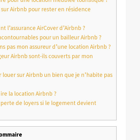
sur Airbnb pour rester en résidence
l’assurance AirCover d’Airbnb ?
ncontournables pour un bailleur Airbnb ?
iens pas mon assureur d’une location Airbnb ?
eur Airbnb sont-ils couverts par mon
louer sur Airbnb un bien que je n’habite pas
re la location Airbnb ?
perte de loyers si le logement devient
ommaire