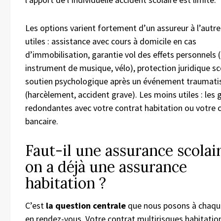
Les options varient fortement d’un assureur à l’autre
utiles : assistance avec cours à domicile en cas
d’immobilisation, garantie vol des effets personnels (
instrument de musique, vélo), protection juridique sco
soutien psychologique après un événement traumati
(harcèlement, accident grave). Les moins utiles : les 
redondantes avec votre contrat habitation ou votre 
bancaire.
Faut-il une assurance scolair
on a déjà une assurance
habitation ?
C’est
la question centrale
que nous posons à chaque
en rendez-vous. Votre contrat multirisques habitation