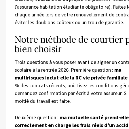
l’assurance habitation étudiante obligatoire). Faites l
chaque année lors de votre renouvellement de contr
éviter les doublons coûteux ou un trou de garantie.
Notre méthode de courtier 
bien choisir
Trois questions à vous poser avant de signer un cont
scolaire à la rentrée 2026. Première question :
ma
multirisques inclut-elle la RC vie privée familiale 
% des contrats récents, oui. Lisez les conditions gén
demandez confirmation par écrit à votre assureur. Si o
moitié du travail est faite.
Deuxième question :
ma mutuelle santé prend-elle
correctement en charge les frais réels d’un acci