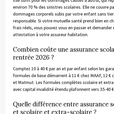
Elle suffit pour les dommages causés à autrui, qui re
environ 70 % des sinistres scolaires. Elle ne couvre pa
dommages corporels subis par votre enfant sans tier
responsable. Si votre mutuelle santé prend bien en ch
frais réels, vous pouvez vous en passer et demander 
attestation à votre assureur habitation.
Combien coûte une assurance scolai
rentrée 2026 ?
Comptez 10 à 40 € par an et par enfant selon les gara
formules de base démarrent à 11 € chez MAAF, 12 €
et Matmut. Les formules complètes scolaire et extra
avec capital invalidité étendu plafonnent vers 35-40 €
Quelle différence entre assurance s
et scolaire et extra-scolaire ?