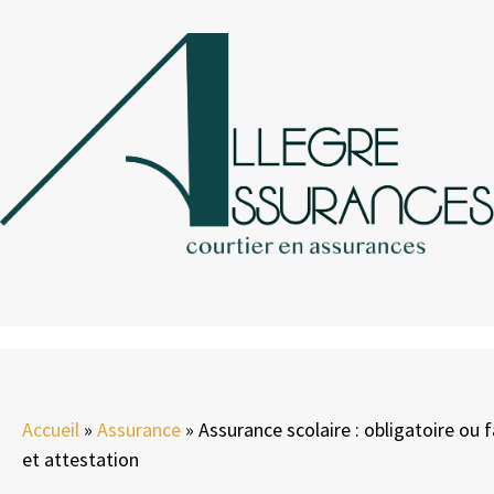
Accueil
»
Assurance
»
Assurance scolaire : obligatoire ou f
et attestation