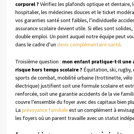
corporel ?
Vérifiez les plafonds optique et dentaire, l
hospitalier, les médecines douces et le ticket modéra
vos garanties santé sont faibles, l’individuelle accide
assurance scolaire devient utile. Si elles sont solides, 
double emploi. Un point auquel notre équipe peut vou
dans le cadre d’un
devis complémentaire santé
.
Troisième question :
mon enfant pratique-t-il une 
risque hors temps scolaire ?
Équitation, ski, rugby,
sports de combat, mobilité urbaine (trottinette, vélo
électrique) justifient soit une formule scolaire et ext
renforcée, soit une garantie accidents de la vie famili
couvre l’ensemble du foyer avec des capitaux bien plu
La
prévoyance familiale
est un complément à envisag
les foyers où un parent travaille avec un statut indép