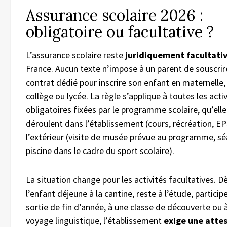
Assurance scolaire 2026 :
obligatoire ou facultative ?
L’assurance scolaire reste
juridiquement facultati
France. Aucun texte n’impose à un parent de souscrir
contrat dédié pour inscrire son enfant en maternelle,
collège ou lycée. La règle s’applique à toutes les acti
obligatoires fixées par le programme scolaire, qu’elle
déroulent dans l’établissement (cours, récréation, EP
l’extérieur (visite de musée prévue au programme, s
piscine dans le cadre du sport scolaire).
La situation change pour les activités facultatives. D
l’enfant déjeune à la cantine, reste à l’étude, particip
sortie de fin d’année, à une classe de découverte ou 
voyage linguistique, l’établissement
exige une atte