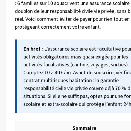
: 6 familles sur 10 souscrivent une assurance scolaire
doublon de leur responsabilité civile vie privée, sans 
réel. Voici comment éviter de payer pour rien tout en
protégeant correctement votre enfant.
En bref :
L’assurance scolaire est facultative pour
activités obligatoires mais quasi exigée pour les
activités facultatives (cantine, voyages, sorties).
Comptez 10 à 40 €/an. Avant de souscrire, vérifie
contrat multirisques habitation : la garantie
responsabilité civile vie privée couvre déjà 70 % 
situations. Si elle ne suffit pas, optez pour une f
scolaire et extra-scolaire qui protège l’enfant 24h
Sommaire