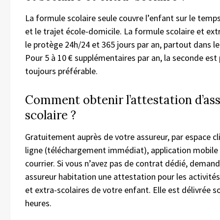
La formule scolaire seule couvre l’enfant sur le temps
et le trajet école-domicile. La formule scolaire et ext
le protège 24h/24 et 365 jours par an, partout dans 
Pour 5 à 10 € supplémentaires par an, la seconde est
toujours préférable.
Comment obtenir l’attestation d’as
scolaire ?
Gratuitement auprès de votre assureur, par espace cl
ligne (téléchargement immédiat), application mobile
courrier. Si vous n’avez pas de contrat dédié, demand
assureur habitation une attestation pour les activités
et extra-scolaires de votre enfant. Elle est délivrée s
heures.