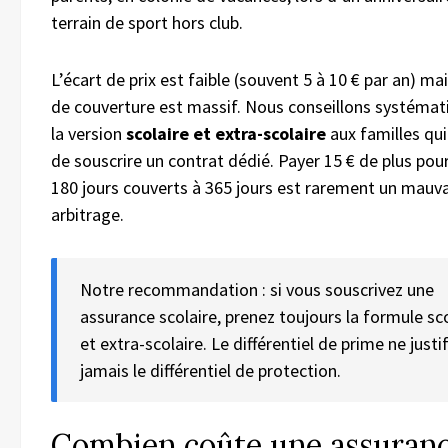
terrain de sport hors club.
L’écart de prix est faible (souvent 5 à 10 € par an) mai
de couverture est massif. Nous conseillons systéma
la version
scolaire et extra-scolaire
aux familles qu
de souscrire un contrat dédié. Payer 15 € de plus pou
180 jours couverts à 365 jours est rarement un mauva
arbitrage.
Notre recommandation : si vous souscrivez une
assurance scolaire, prenez toujours la formule sco
et extra-scolaire. Le différentiel de prime ne justif
jamais le différentiel de protection.
Combien coûte une assuran