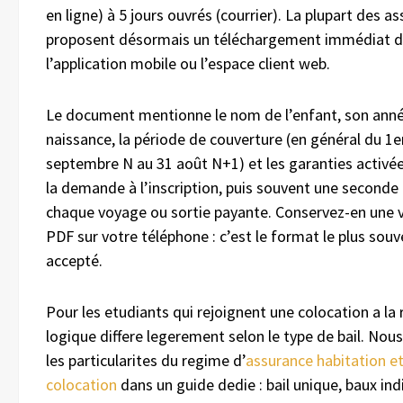
en ligne) à 5 jours ouvrés (courrier). La plupart des a
proposent désormais un téléchargement immédiat d
l’application mobile ou l’espace client web.
Le document mentionne le nom de l’enfant, son ann
naissance, la période de couverture (en général du 1e
septembre N au 31 août N+1) et les garanties activée
la demande à l’inscription, puis souvent une seconde 
chaque voyage ou sortie payante. Conservez-en une 
PDF sur votre téléphone : c’est le format le plus souv
accepté.
Pour les etudiants qui rejoignent une colocation a la r
logique differe legerement selon le type de bail. Nous
les particularites du regime d’
assurance habitation e
colocation
dans un guide dedie : bail unique, baux ind