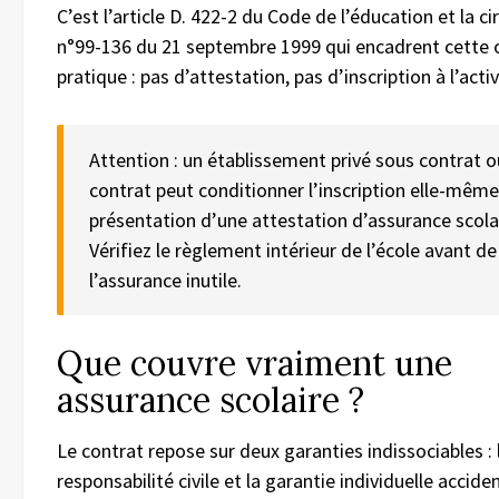
C’est l’article D. 422-2 du Code de l’éducation et la ci
n°99-136 du 21 septembre 1999 qui encadrent cette 
pratique : pas d’attestation, pas d’inscription à l’activ
Attention : un établissement privé sous contrat o
contrat peut conditionner l’inscription elle-même
présentation d’une attestation d’assurance scolai
Vérifiez le règlement intérieur de l’école avant de
l’assurance inutile.
Que couvre vraiment une
assurance scolaire ?
Le contrat repose sur deux garanties indissociables : 
responsabilité civile et la garantie individuelle accide