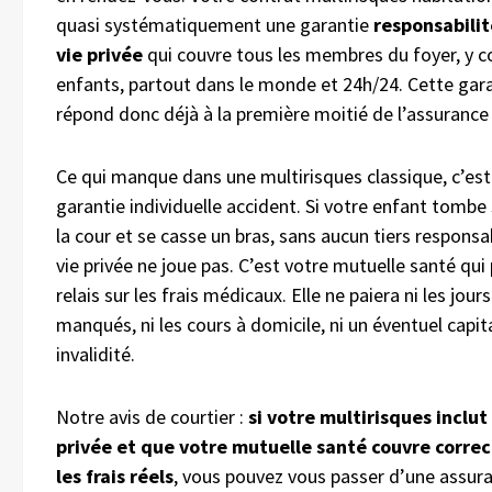
quasi systématiquement une garantie
responsabilit
vie privée
qui couvre tous les membres du foyer, y c
enfants, partout dans le monde et 24h/24. Cette gar
répond donc déjà à la première moitié de l’assurance 
Ce qui manque dans une multirisques classique, c’est
garantie individuelle accident. Si votre enfant tombe
la cour et se casse un bras, sans aucun tiers responsa
vie privée ne joue pas. C’est votre mutuelle santé qui
relais sur les frais médicaux. Elle ne paiera ni les jour
manqués, ni les cours à domicile, ni un éventuel capit
invalidité.
Notre avis de courtier :
si votre multirisques inclut
privée et que votre mutuelle santé couvre corr
les frais réels
, vous pouvez vous passer d’une assur