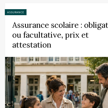
ASSURANCE
Assurance scolaire : obliga
ou facultative, prix et
attestation