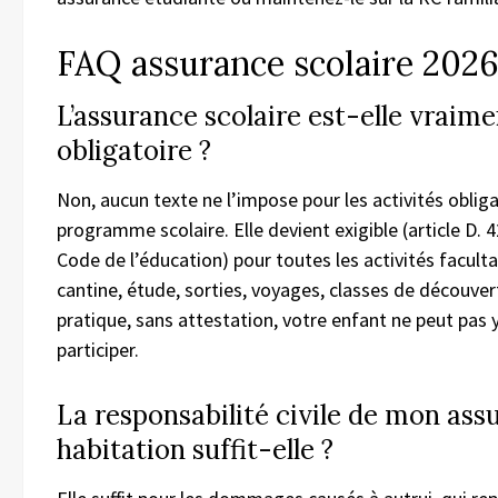
FAQ assurance scolaire 202
L’assurance scolaire est-elle vraime
obligatoire ?
Non, aucun texte ne l’impose pour les activités oblig
programme scolaire. Elle devient exigible (article D. 
Code de l’éducation) pour toutes les activités faculta
cantine, étude, sorties, voyages, classes de découver
pratique, sans attestation, votre enfant ne peut pas 
participer.
La responsabilité civile de mon ass
habitation suffit-elle ?