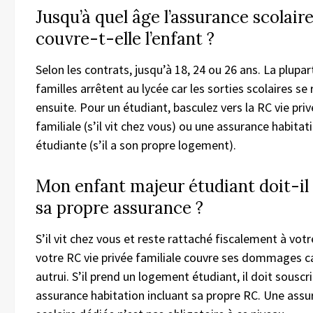
Jusqu’à quel âge l’assurance scolair
couvre-t-elle l’enfant ?
Selon les contrats, jusqu’à 18, 24 ou 26 ans. La plupar
familles arrêtent au lycée car les sorties scolaires se 
ensuite. Pour un étudiant, basculez vers la RC vie pri
familiale (s’il vit chez vous) ou une assurance habitat
étudiante (s’il a son propre logement).
Mon enfant majeur étudiant doit-il
sa propre assurance ?
S’il vit chez vous et reste rattaché fiscalement à votr
votre RC vie privée familiale couvre ses dommages c
autrui. S’il prend un logement étudiant, il doit souscr
assurance habitation incluant sa propre RC. Une assu