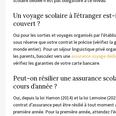
scolaire dédiée n’est pas obligatoire à ce niveau.
Un voyage scolaire à l’étranger est-i
couvert ?
Oui pour les sorties et voyages organisés par l’établ
sous réserve que votre contrat le précise (vérifiez la 
monde entier). Pour un séjour linguistique privé orga
les parents, basculez vers une
assurance voyage dédi
vérifiez les garanties de votre carte bancaire.
Peut-on résilier une assurance scol
cours d’année ?
Oui, depuis la loi Hamon (2014) et la loi Lemoine (202
contrat d’assurance peut être résilié à tout moment 
première année. Pour la première année, attendez l’