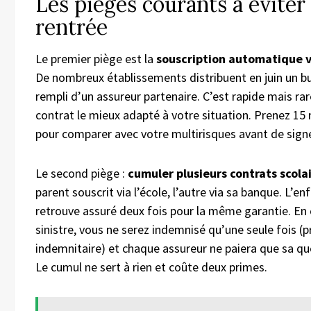
Les pièges courants à éviter 
rentrée
Le premier piège est la
souscription automatique vi
De nombreux établissements distribuent en juin un bul
rempli d’un assureur partenaire. C’est rapide mais ra
contrat le mieux adapté à votre situation. Prenez 15
pour comparer avec votre multirisques avant de signe
Le second piège :
cumuler plusieurs contrats scola
parent souscrit via l’école, l’autre via sa banque. L’en
retrouve assuré deux fois pour la même garantie. En
sinistre, vous ne serez indemnisé qu’une seule fois (p
indemnitaire) et chaque assureur ne paiera que sa qu
Le cumul ne sert à rien et coûte deux primes.