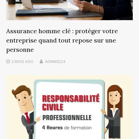
Assurance homme clé : protéger votre
entreprise quand tout repose sur une
personne
2 MOIS
AGO
ADMIN9224