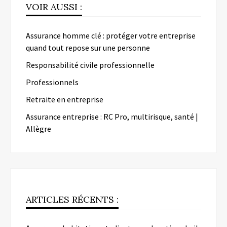
VOIR AUSSI :
Assurance homme clé : protéger votre entreprise
quand tout repose sur une personne
Responsabilité civile professionnelle
Professionnels
Retraite en entreprise
Assurance entreprise : RC Pro, multirisque, santé |
Allègre
ARTICLES RÉCENTS :