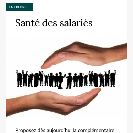
ENTREPRISE
Santé des salariés
Proposez dès aujourd’hui la complémentaire