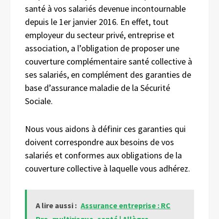
santé à vos salariés devenue incontournable
depuis le 1er janvier 2016. En effet, tout
employeur du secteur privé, entreprise et
association, a l’obligation de proposer une
couverture complémentaire santé collective à
ses salariés, en complément des garanties de
base d’assurance maladie de la Sécurité
Sociale.
Nous vous aidons à définir ces garanties qui
doivent correspondre aux besoins de vos
salariés et conformes aux obligations de la
couverture collective à laquelle vous adhérez.
A lire aussi :
Assurance entreprise : RC
Pro, multirisque, santé | Allègre