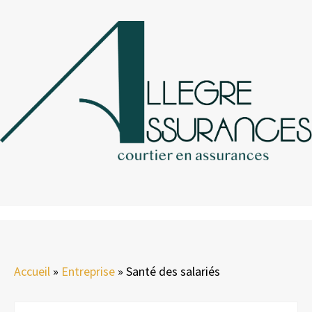
Accueil
»
Entreprise
»
Santé des salariés