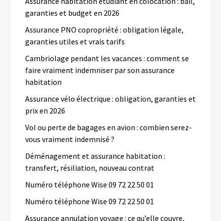
Assurance habitation etudiant en colocation : bail,
garanties et budget en 2026
Assurance PNO copropriété : obligation légale,
garanties utiles et vrais tarifs
Cambriolage pendant les vacances : comment se
faire vraiment indemniser par son assurance
habitation
Assurance vélo électrique : obligation, garanties et
prix en 2026
Vol ou perte de bagages en avion : combien serez-
vous vraiment indemnisé ?
Déménagement et assurance habitation :
transfert, résiliation, nouveau contrat
Numéro téléphone Wise 09 72 22 50 01
Numéro téléphone Wise 09 72 22 50 01
Assurance annulation voyage : ce qu’elle couvre,